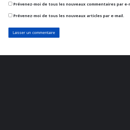
Prévenez-moi de tous les nouveaux commentaires par e-m
Prévenez-moi de tous les nouveaux articles par e-mail.